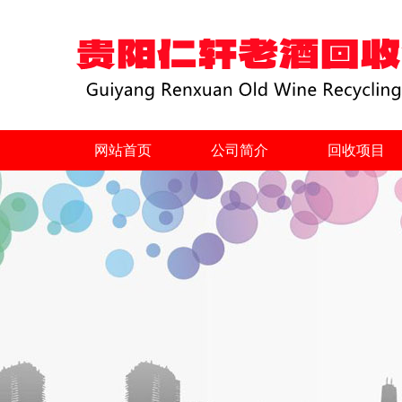
网站首页
公司简介
回收项目