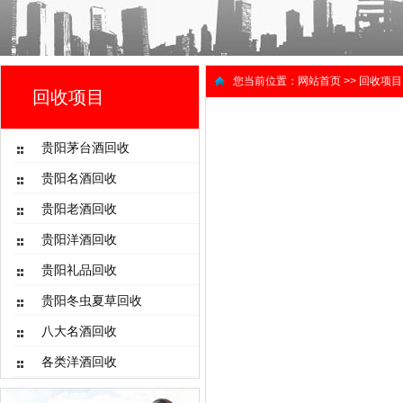
您当前位置：
网站首页
>>
回收项目
回收项目
贵阳茅台酒回收
贵阳名酒回收
贵阳老酒回收
贵阳洋酒回收
贵阳礼品回收
贵阳冬虫夏草回收
八大名酒回收
各类洋酒回收