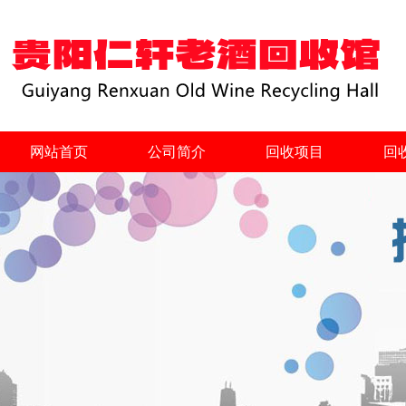
网站首页
公司简介
回收项目
回