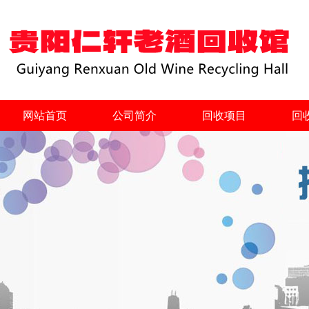
网站首页
公司简介
回收项目
回