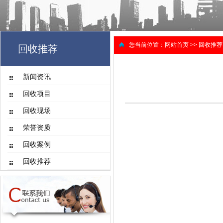
您当前位置：
网站首页
>>
回收推荐
回收推荐
新闻资讯
回收项目
回收现场
荣誉资质
回收案例
回收推荐