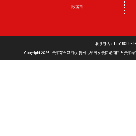
回收范围
联系电话：1551909989
Copyright 2026 贵阳茅台酒回收,贵州礼品回收,贵阳老酒回收